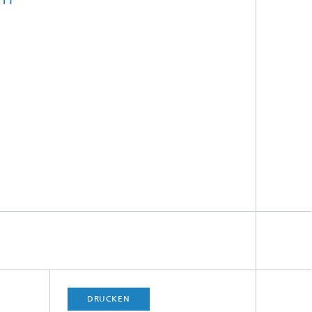
DRUCKEN