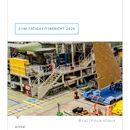
ZUM TÄTIGKEITSBERICHT 2025
© FAZ | Picture Alliance
Artikel