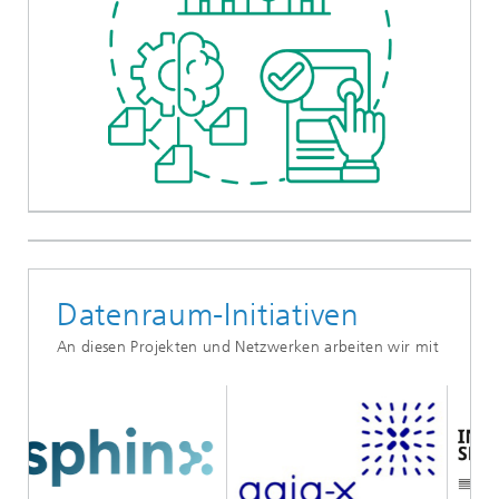
Datenraum-Initiativen
An diesen Projekten und Netzwerken arbeiten wir mit