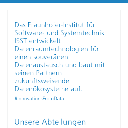
Das Fraunhofer-Institut für
Software- und Systemtechnik
ISST entwickelt
Datenraumtechnologien für
einen souveränen
Datenaustausch und baut mit
seinen Partnern
zukunftsweisende
Datenökosysteme auf.
#InnovationsFromData
Unsere Abteilungen