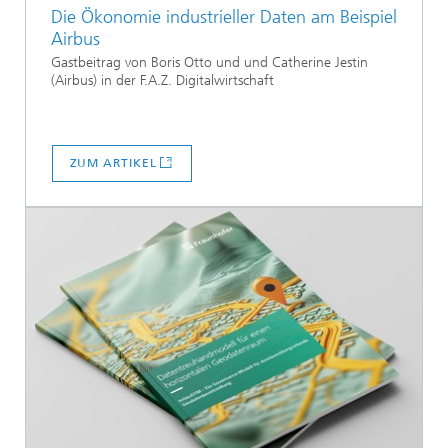
Die Ökonomie industrieller Daten am Beispiel
Airbus
Gastbeitrag von Boris Otto und und Catherine Jestin
(Airbus) in der F.A.Z. Digitalwirtschaft
ZUM ARTIKEL