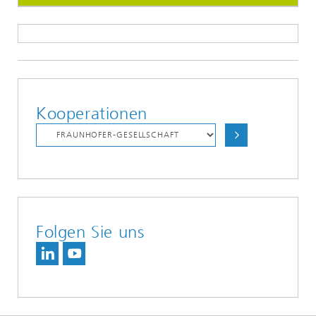
Kooperationen
Folgen Sie uns