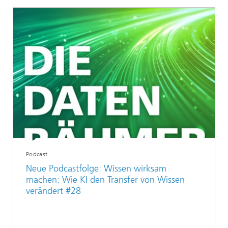
Podcast
Neue Podcastfolge: Wissen wirksam
machen: Wie KI den Transfer von Wissen
verändert #28