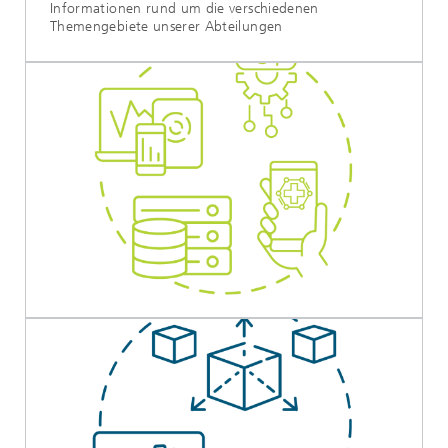
Informationen rund um die verschiedenen
Themengebiete unserer Abteilungen