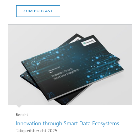
ZUM PODCAST
Bericht
Innovation through Smart Data Ecosystems.
Tätigkeitsbericht 2025