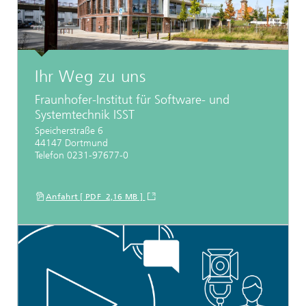
Ihr Weg zu uns
Fraunhofer-Institut für Software- und
Systemtechnik ISST
Speicherstraße 6
44147 Dortmund
Telefon 0231-97677-0
Anfahrt [ PDF 2,16 MB ]