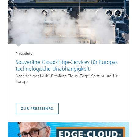
Presseinfo
Souveräne Cloud-Edge-Services für Europas
technologische Unabhängigkeit
Nachhaltiges Multi-Provider Cloud-Edge-Kontinuum für
Europa
ZUR PRESSEINFO