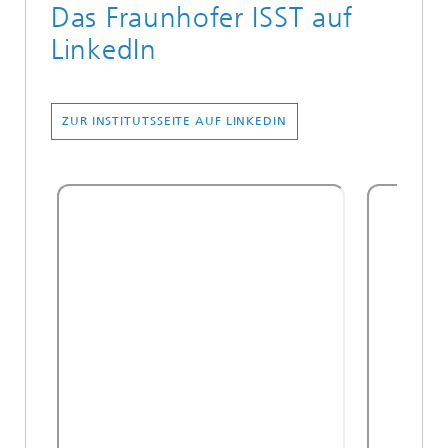
Das Fraunhofer ISST auf
LinkedIn
ZUR INSTITUTSSEITE AUF LINKEDIN