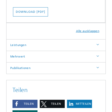
DOWNLOAD [PDF]
Alle ausklappen
Leistungen
Mehrwert
Publikationen
Teilen
TEILEN
TEILEN
MITTEILEN