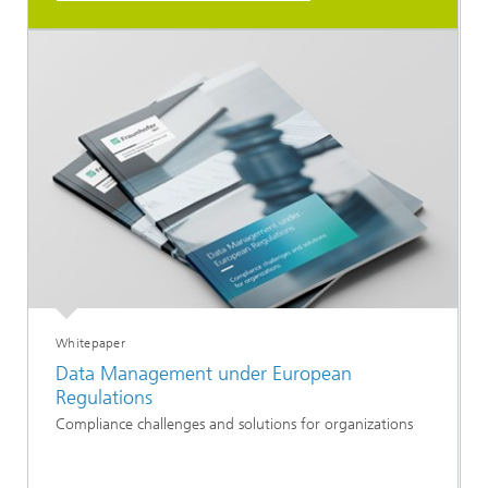
Whitepaper
Data Management under European
Regulations
Compliance challenges and solutions for organizations