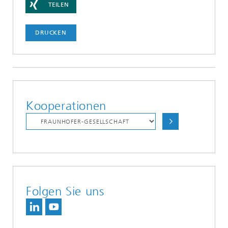
TEILEN
DRUCKEN
Kooperationen
Folgen Sie uns