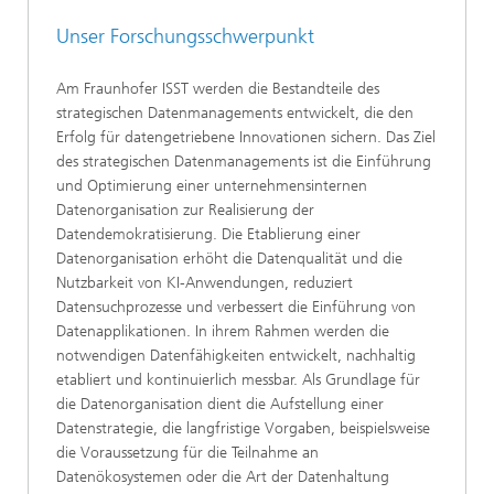
Unser Forschungsschwerpunkt
Am Fraunhofer ISST werden die Bestandteile des
strategischen Datenmanagements entwickelt, die den
Erfolg für datengetriebene Innovationen sichern. Das Ziel
des strategischen Datenmanagements ist die Einführung
und Optimierung einer unternehmensinternen
Datenorganisation zur Realisierung der
Datendemokratisierung. Die Etablierung einer
Datenorganisation erhöht die Datenqualität und die
Nutzbarkeit von KI-Anwendungen, reduziert
Datensuchprozesse und verbessert die Einführung von
Datenapplikationen. In ihrem Rahmen werden die
notwendigen Datenfähigkeiten entwickelt, nachhaltig
etabliert und kontinuierlich messbar. Als Grundlage für
die Datenorganisation dient die Aufstellung einer
Datenstrategie, die langfristige Vorgaben, beispielsweise
die Voraussetzung für die Teilnahme an
Datenökosystemen oder die Art der Datenhaltung