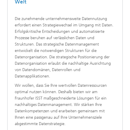
Welt
Die zunehmende unternehmensweite Datennutzung
erfordert einen Strategiewechsel im Umgang mit Daten.
Erfolgskritische Entscheidungen und automatisierte
Prozesse beruhen auf verlässlichen Daten und
Strukturen. Das strategische Datenmanagement
entwickelt die notwendigen Strukturen für die
Datenorganisation. Die strategische Positionierung der
Datenorganisation erlaubt die nachhaltige Ausrichtung
von Datendomänen, Datenrollen und
Datenapplikationen.
Wir wollen, dass Sie Ihre wertvollen Datenressourcen
optimal nutzen können. Deshalb bieten wir am
Fraunhofer ISST maßgeschneiderte Lösungen für ein
nachhaltiges Datenmanagement. Wir stärken Ihre
Datenkompetenzen und erarbeiten gemeinsam mit
Ihnen eine passgenau auf Ihre Unternehmensziele
abgestimmte Datenstrategie.