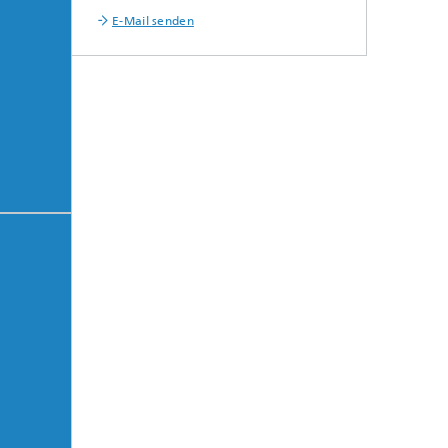
E-Mail senden