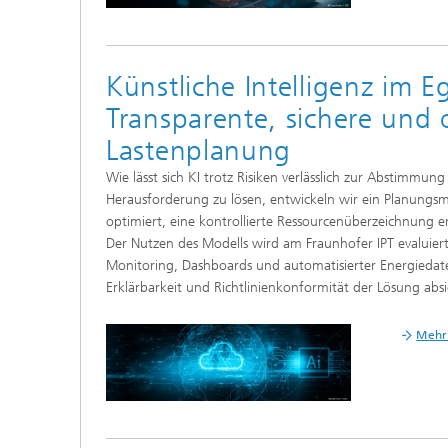
Künstliche Intelligenz im
Transparente, sichere und 
Lastenplanung
Wie lässt sich KI trotz Risiken verlässlich zur Abstimm
Herausforderung zu lösen, entwickeln wir ein Planungs
optimiert, eine kontrollierte Ressourcenüberzeichnung e
Der Nutzen des Modells wird am Fraunhofer IPT evaluiert
Monitoring, Dashboards und automatisierter Energiedaten
Erklärbarkeit und Richtlinienkonformität der Lösung absi
Mehr 