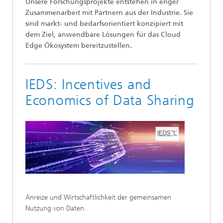
Unsere Forschungsprojekte entstehen in enger
Zusammenarbeit mit Partnern aus der Industrie. Sie
sind markt- und bedarfsorientiert konzipiert mit
dem Ziel, anwendbare Lösungen für das Cloud
Edge Ökosystem bereitzustellen.
IEDS: Incentives and
Economics of Data Sharing
Anreize und Wirtschaftlichkeit der gemeinsamen
Nutzung von Daten.