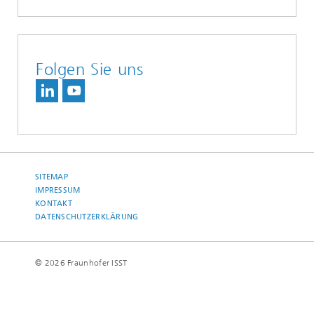
Folgen Sie uns
SITEMAP
IMPRESSUM
KONTAKT
DATENSCHUTZERKLÄRUNG
© 2026 Fraunhofer ISST