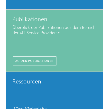
Publikationen
Überblick der Publikationen aus dem Bereich
der »IT Service Providers«
ZU DEN PUBLIKATIONEN
Ressourcen
Tools & Technologien