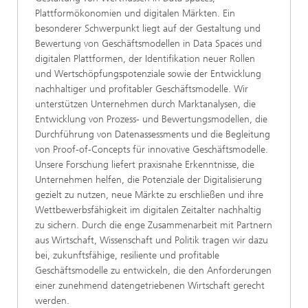
Plattformökonomien und digitalen Märkten. Ein
besonderer Schwerpunkt liegt auf der Gestaltung und
Bewertung von Geschäftsmodellen in Data Spaces und
digitalen Plattformen, der Identifikation neuer Rollen
und Wertschöpfungspotenziale sowie der Entwicklung
nachhaltiger und profitabler Geschäftsmodelle. Wir
unterstützen Unternehmen durch Marktanalysen, die
Entwicklung von Prozess- und Bewertungsmodellen, die
Durchführung von Datenassessments und die Begleitung
von Proof-of-Concepts für innovative Geschäftsmodelle.
Unsere Forschung liefert praxisnahe Erkenntnisse, die
Unternehmen helfen, die Potenziale der Digitalisierung
gezielt zu nutzen, neue Märkte zu erschließen und ihre
Wettbewerbsfähigkeit im digitalen Zeitalter nachhaltig
zu sichern. Durch die enge Zusammenarbeit mit Partnern
aus Wirtschaft, Wissenschaft und Politik tragen wir dazu
bei, zukunftsfähige, resiliente und profitable
Geschäftsmodelle zu entwickeln, die den Anforderungen
einer zunehmend datengetriebenen Wirtschaft gerecht
werden.