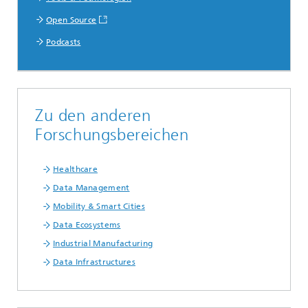
Open Source
Podcasts
Zu den anderen
Forschungsbereichen
Healthcare
Data Management
Mobility & Smart Cities
Data Ecosystems
Industrial Manufacturing
Data Infrastructures