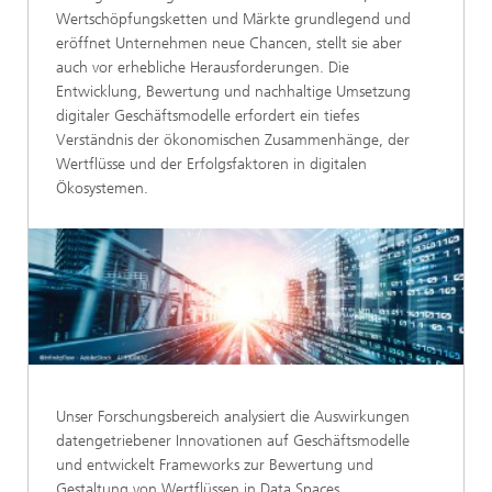
Wertschöpfungsketten und Märkte grundlegend und
eröffnet Unternehmen neue Chancen, stellt sie aber
auch vor erhebliche Herausforderungen. Die
Entwicklung, Bewertung und nachhaltige Umsetzung
digitaler Geschäftsmodelle erfordert ein tiefes
Verständnis der ökonomischen Zusammenhänge, der
Wertflüsse und der Erfolgsfaktoren in digitalen
Ökosystemen.
Unser Forschungsbereich analysiert die Auswirkungen
datengetriebener Innovationen auf Geschäftsmodelle
und entwickelt Frameworks zur Bewertung und
Gestaltung von Wertflüssen in Data Spaces,