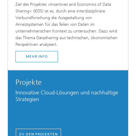
Ziel des Projektes »Incentives and Economics of Data
Sharing« (IEDS) ist es, durch eine interdisziplinäre
Verbundforschung die Ausgestaltung von
Anreizsystemen für das Teilen von Daten im
unternehmerischen Kontext zu untersuchen. Dazu wird
das Thema Datasharing aus technischen, ökonomischen
Perspektiven analysiert.
MEHR INFO
Projekte
Innovative Cloud-Lösungen und nachhaltige
Strategien
ZU DEN PROJEKTEN