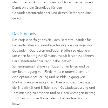
identifizierten Anforderungen und Anreizmechanismen.
Damit wird die Grundlage für den
Gebäudedatentreuhänder und dessen Datenprodukte
gelegt.
Das Ergebnis
Das Projekt verfolgt das Ziel, den Datentreuhänder für
Gebäudedaten als Grundlage für digitale Zwillinge von
Gebäuden, Quartieren und/oder Städten zu etablieren,
um einen Beitrag zur Klimaneutralität leisten zu können.
Der Datentreuhänder kann dabei gezielt
Sanierungsmaßnahmen an Eigentümer leiten und bei
der Beantragung von Fördermitteln unterstützen, um
eine optimale Steuerung und Beschleunigung von
Maßnahmen zu ermöglichen. Dies wird dazu beitragen,
die Effektivität und Effizienz von Gebäudesteuerung und
-optimierung zu erhöhen und so einen wichtigen Beitrag
zur Erreichung der Klimaziele im Gebäudesektor zu
leisten.