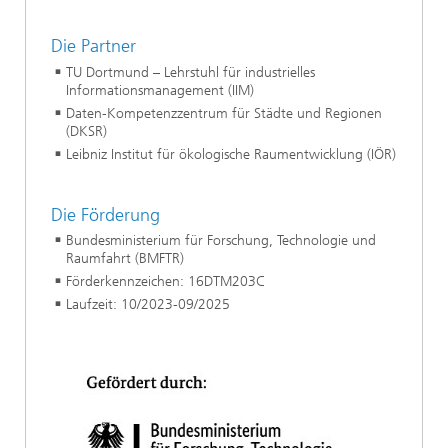
Die Partner
TU Dortmund – Lehrstuhl für industrielles
Informationsmanagement (IIM)
Daten-Kompetenzzentrum für Städte und Regionen
(DKSR)
Leibniz Institut für ökologische Raumentwicklung (IÖR)
Die Förderung
Bundesministerium für Forschung, Technologie und
Raumfahrt (BMFTR)
Förderkennzeichen: 16DTM203C
Laufzeit: 10/2023-09/2025