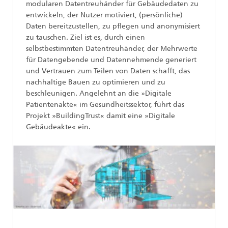
modularen Datentreuhänder für Gebäudedaten zu
entwickeln, der Nutzer motiviert, (persönliche)
Daten bereitzustellen, zu pflegen und anonymisiert
zu tauschen. Ziel ist es, durch einen
selbstbestimmten Datentreuhänder, der Mehrwerte
für Datengebende und Datennehmende generiert
und Vertrauen zum Teilen von Daten schafft, das
nachhaltige Bauen zu optimieren und zu
beschleunigen. Angelehnt an die »Digitale
Patientenakte« im Gesundheitssektor, führt das
Projekt »BuildingTrust« damit eine »Digitale
Gebäudeakte« ein.