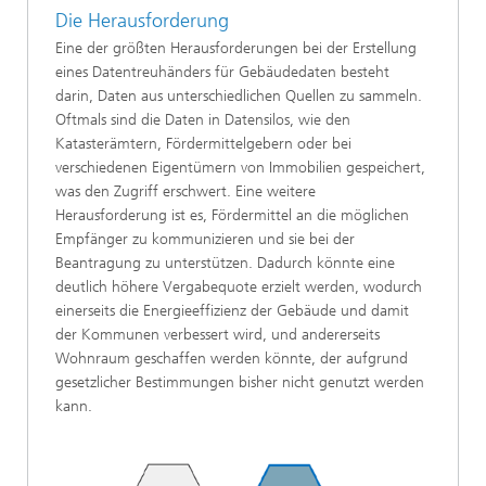
Die Herausforderung
Eine der größten Herausforderungen bei der Erstellung
eines Datentreuhänders für Gebäudedaten besteht
darin, Daten aus unterschiedlichen Quellen zu sammeln.
Oftmals sind die Daten in Datensilos, wie den
Katasterämtern, Fördermittelgebern oder bei
verschiedenen Eigentümern von Immobilien gespeichert,
was den Zugriff erschwert. Eine weitere
Herausforderung ist es, Fördermittel an die möglichen
Empfänger zu kommunizieren und sie bei der
Beantragung zu unterstützen. Dadurch könnte eine
deutlich höhere Vergabequote erzielt werden, wodurch
einerseits die Energieeffizienz der Gebäude und damit
der Kommunen verbessert wird, und andererseits
Wohnraum geschaffen werden könnte, der aufgrund
gesetzlicher Bestimmungen bisher nicht genutzt werden
kann.