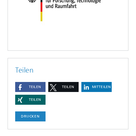
Teilen
TEILEN
TEILEN
MITTEILEN
TEILEN
DRUCKEN