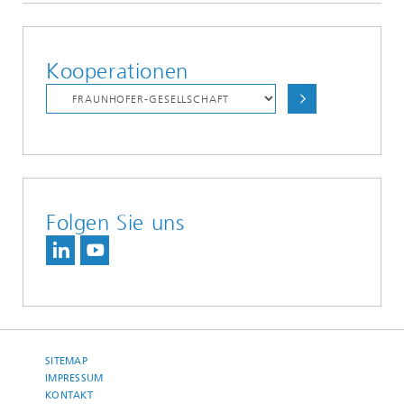
Kooperationen
Folgen Sie uns
SITEMAP
IMPRESSUM
KONTAKT