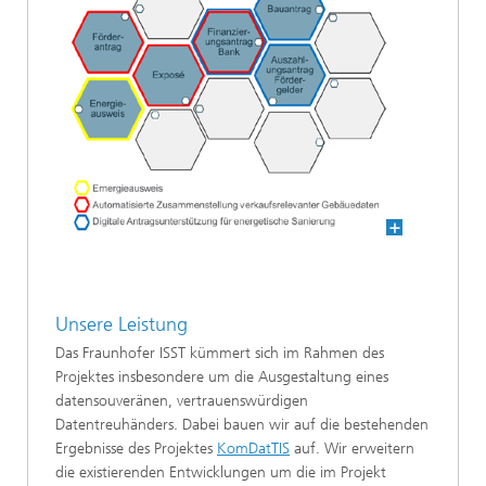
Unsere Leistung
Das Fraunhofer ISST kümmert sich im Rahmen des
Projektes insbesondere um die Ausgestaltung eines
datensouveränen, vertrauenswürdigen
Datentreuhänders. Dabei bauen wir auf die bestehenden
Ergebnisse des Projektes
KomDatTIS
auf. Wir erweitern
die existierenden Entwicklungen um die im Projekt