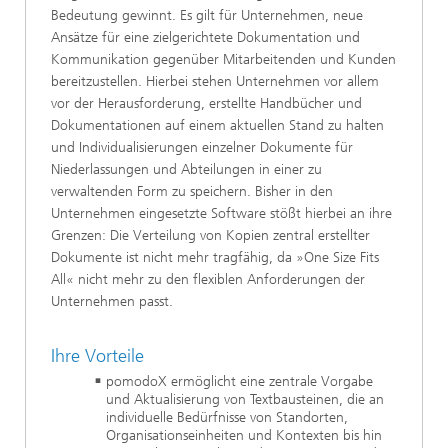
Bedeutung gewinnt. Es gilt für Unternehmen, neue
Ansätze für eine zielgerichtete Dokumentation und
Kommunikation gegenüber Mitarbeitenden und Kunden
bereitzustellen. Hierbei stehen Unternehmen vor allem
vor der Herausforderung, erstellte Handbücher und
Dokumentationen auf einem aktuellen Stand zu halten
und Individualisierungen einzelner Dokumente für
Niederlassungen und Abteilungen in einer zu
verwaltenden Form zu speichern. Bisher in den
Unternehmen eingesetzte Software stößt hierbei an ihre
Grenzen: Die Verteilung von Kopien zentral erstellter
Dokumente ist nicht mehr tragfähig, da »One Size Fits
All« nicht mehr zu den flexiblen Anforderungen der
Unternehmen passt.
Ihre Vorteile
pomodoX ermöglicht eine zentrale Vorgabe
und Aktualisierung von Textbausteinen, die an
individuelle Bedürfnisse von Standorten,
Organisationseinheiten und Kontexten bis hin