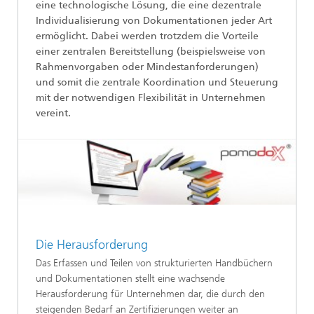
eine technologische Lösung, die eine dezentrale
Individualisierung von Dokumentationen jeder Art
ermöglicht. Dabei werden trotzdem die Vorteile
einer zentralen Bereitstellung (beispielsweise von
Rahmenvorgaben oder Mindestanforderungen)
und somit die zentrale Koordination und Steuerung
mit der notwendigen Flexibilität in Unternehmen
vereint.
Die Herausforderung
Das Erfassen und Teilen von strukturierten Handbüchern
und Dokumentationen stellt eine wachsende
Herausforderung für Unternehmen dar, die durch den
steigenden Bedarf an Zertifizierungen weiter an