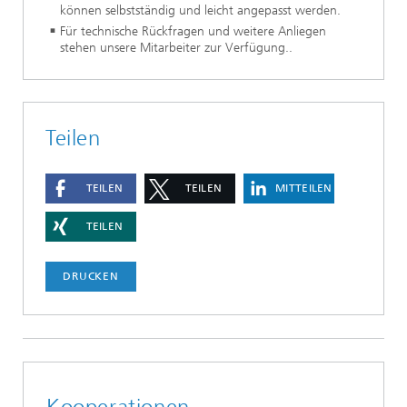
können selbstständig und leicht angepasst werden.
Für technische Rückfragen und weitere Anliegen
stehen unsere Mitarbeiter zur Verfügung..
Teilen
TEILEN
TEILEN
MITTEILEN
TEILEN
DRUCKEN
Kooperationen