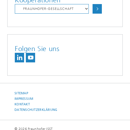
Folgen Sie uns
SITEMAP
IMPRESSUM
KONTAKT
DATENSCHUTZERKLÄRUNG
© 2026 Fraunhofer ISST